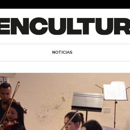
NOTICIAS