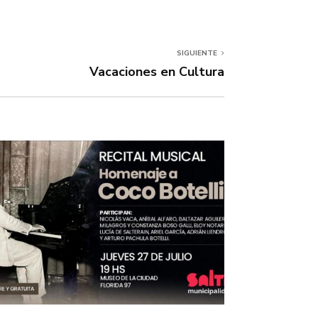
SIGUIENTE
Vacaciones en Cultura