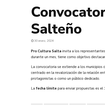
Convocatori
Salteño
30 enero, 2024
Pro Cultura
Salta
invita a los representantes
durante un mes, tiene como objetivo destacar y
La convocatoria se extiende a los municipios d
centrado en la revalorización de la relación 
protagonistas o como un público dedicado.
La
fecha límite
para enviar propuestas es el