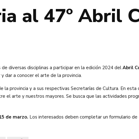
a al 47º Abril C
 de diversas disciplinas a participar en la edición 2024 del
Abril C
 dar a conocer el arte de la provincia.
e la provincia y a sus respectivas Secretarías de Cultura. En esta
entre el arte y nuestros mayores. Se busca que las actividades p
15 de marzo.
Los interesados deben completar un formulario de 