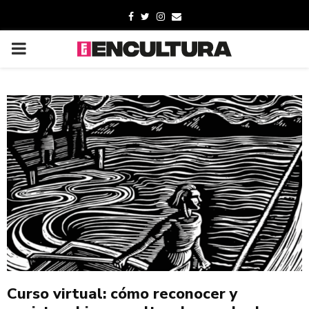
Curso virtual: cómo reconocer y