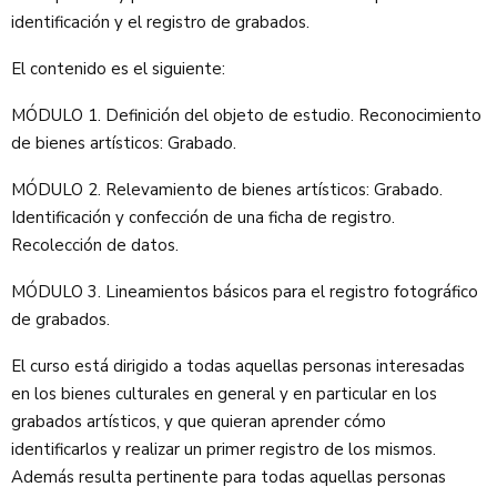
identificación y el registro de grabados.
El contenido es el siguiente:
MÓDULO 1. Definición del objeto de estudio. Reconocimiento
de bienes artísticos: Grabado.
MÓDULO 2. Relevamiento de bienes artísticos: Grabado.
Identificación y confección de una ficha de registro.
Recolección de datos.
MÓDULO 3. Lineamientos básicos para el registro fotográfico
de grabados.
El curso está dirigido a todas aquellas personas interesadas
en los bienes culturales en general y en particular en los
grabados artísticos, y que quieran aprender cómo
identificarlos y realizar un primer registro de los mismos.
Además resulta pertinente para todas aquellas personas