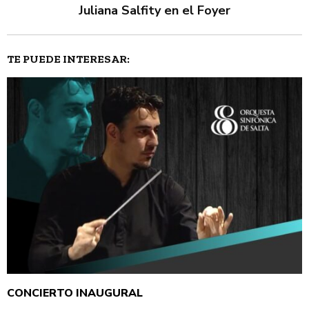
Juliana Salfity en el Foyer
TE PUEDE INTERESAR:
CONCIERTO INAUGURAL