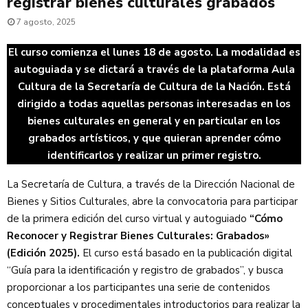
registrar bienes culturales grabados
7 agosto, 2025
El curso comienza el lunes 18 de agosto. La modalidad es
autoguiada y se dictará a través de la plataforma Aula
Cultura de la Secretaría de Cultura de la Nación. Está
dirigido a todas aquellas personas interesadas en los
bienes culturales en general y en particular en los
grabados artísticos, y que quieran aprender cómo
identificarlos y realizar un primer registro.
La Secretaría de Cultura, a través de la Dirección Nacional de
Bienes y Sitios Culturales, abre la convocatoria para participar
de la primera edición del curso virtual y autoguiado
“Cómo
Reconocer y Registrar Bienes Culturales: Grabados»
(Edición 2025).
El curso está basado en la publicación digital
“Guía para la identificación y registro de grabados”, y busca
proporcionar a los participantes una serie de contenidos
conceptuales y procedimentales introductorios para realizar la