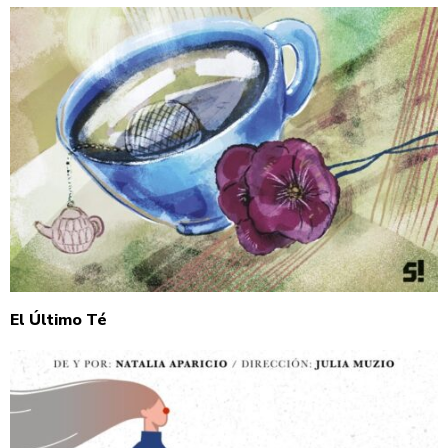
El Último Té