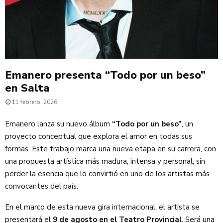
Emanero presenta “Todo por un beso”
en Salta
11 febrero, 2026
Emanero lanza su nuevo álbum
“Todo por un beso”
, un
proyecto conceptual que explora el amor en todas sus
formas. Este trabajo marca una nueva etapa en su carrera, con
una propuesta artística más madura, intensa y personal, sin
perder la esencia que lo convirtió en uno de los artistas más
convocantes del país.
En el marco de esta nueva gira internacional, el artista se
presentará el
9 de agosto en el Teatro Provincial
. Será una