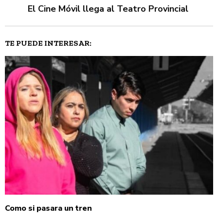
El Cine Móvil llega al Teatro Provincial
TE PUEDE INTERESAR:
Como si pasara un tren