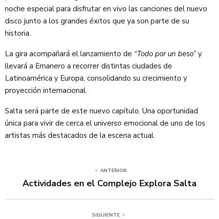
noche especial para disfrutar en vivo las canciones del nuevo
disco junto a los grandes éxitos que ya son parte de su
historia.
La gira acompañará el lanzamiento de
“Todo por un beso”
y
llevará a Emanero a recorrer distintas ciudades de
Latinoamérica y Europa, consolidando su crecimiento y
proyección internacional.
Salta será parte de este nuevo capítulo. Una oportunidad
única para vivir de cerca el universo emocional de uno de los
artistas más destacados de la escena actual.
ANTERIOR
Actividades en el Complejo Explora Salta
SIGUIENTE