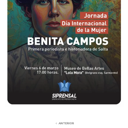
ANTERIOR