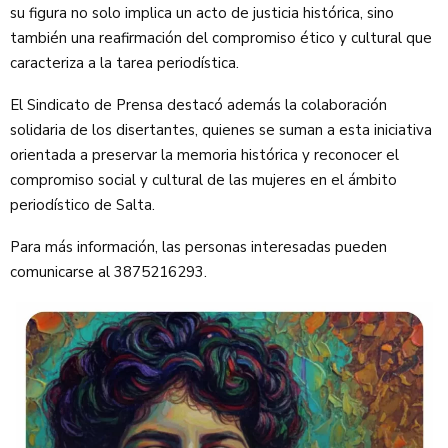
su figura no solo implica un acto de justicia histórica, sino
también una reafirmación del compromiso ético y cultural que
caracteriza a la tarea periodística.
El Sindicato de Prensa destacó además la colaboración
solidaria de los disertantes, quienes se suman a esta iniciativa
orientada a preservar la memoria histórica y reconocer el
compromiso social y cultural de las mujeres en el ámbito
periodístico de Salta.
Para más información, las personas interesadas pueden
comunicarse al 3875216293.