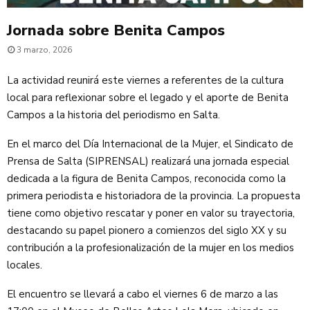
Jornada sobre Benita Campos
3 marzo, 2026
La actividad reunirá este viernes a referentes de la cultura
local para reflexionar sobre el legado y el aporte de Benita
Campos a la historia del periodismo en Salta.
En el marco del Día Internacional de la Mujer, el Sindicato de
Prensa de Salta (SIPRENSAL) realizará una jornada especial
dedicada a la figura de Benita Campos, reconocida como la
primera periodista e historiadora de la provincia. La propuesta
tiene como objetivo rescatar y poner en valor su trayectoria,
destacando su papel pionero a comienzos del siglo XX y su
contribución a la profesionalización de la mujer en los medios
locales.
El encuentro se llevará a cabo el viernes 6 de marzo a las