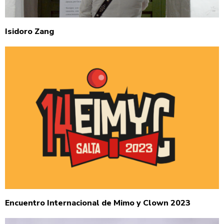
Isidoro Zang
Encuentro Internacional de Mimo y Clown 2023