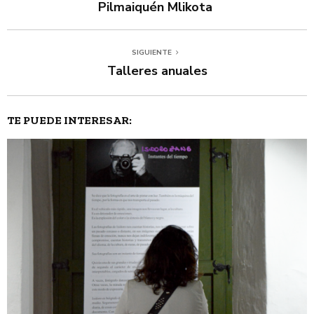
Pilmaiquén Mlikota
SIGUIENTE
Talleres anuales
TE PUEDE INTERESAR: