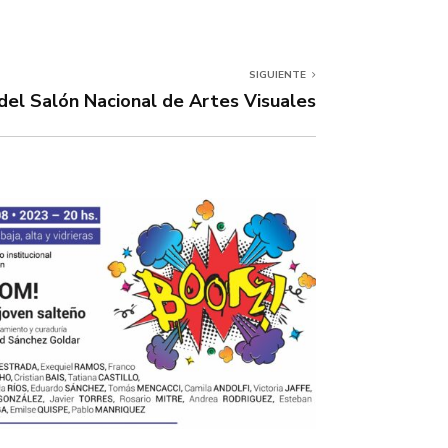
SIGUIENTE
del Salón Nacional de Artes Visuales