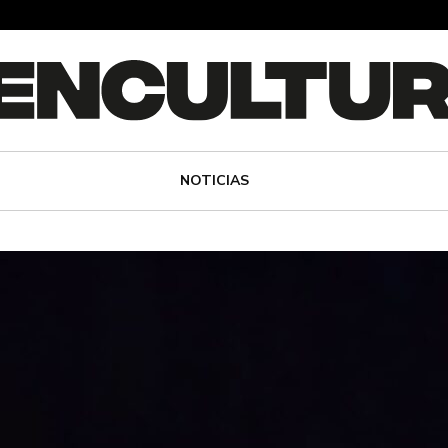
NOTICIAS