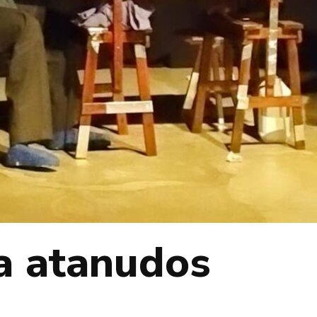
a atanudos