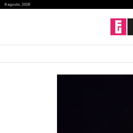
8 agosto, 2026