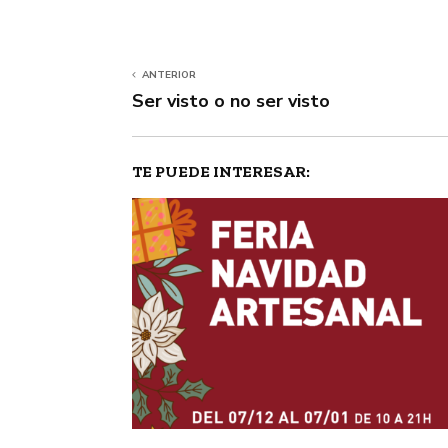
ANTERIOR
Ser visto o no ser visto
TE PUEDE INTERESAR: