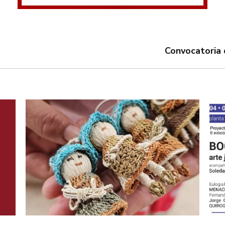
Convocatoria 