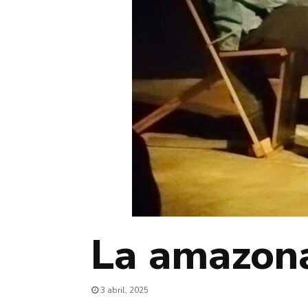
La amazon
3 abril, 2025