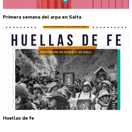
Primera semana del arpa en Salta
Huellas de fe