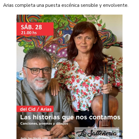
Arias completa una puesta escénica sensible y envolvente.