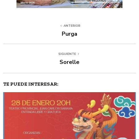
ANTERIOR
Purga
SIGUIENTE
Sorelle
TE PUEDE INTERESAR: