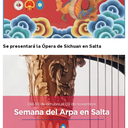
Se presentará la Ópera de Sichuan en Salta