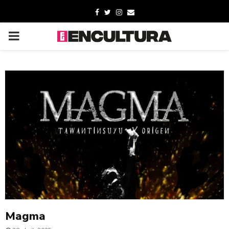
Magma