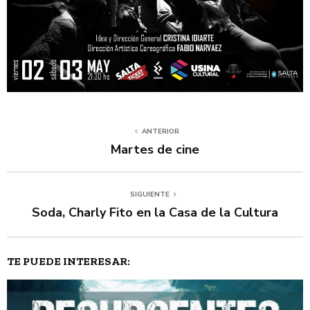
ANTERIOR
Martes de cine
SIGUIENTE
Soda, Charly Fito en la Casa de la Cultura
TE PUEDE INTERESAR: