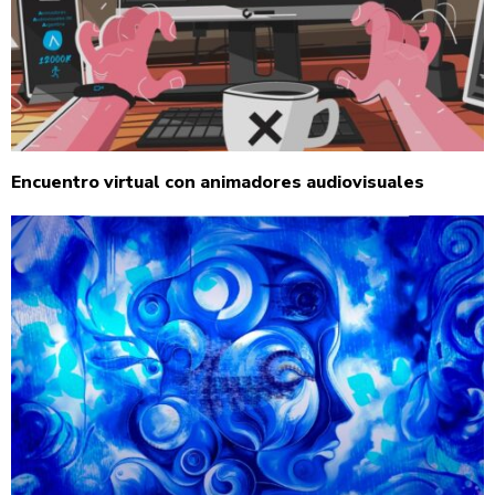
Encuentro virtual con animadores audiovisuales