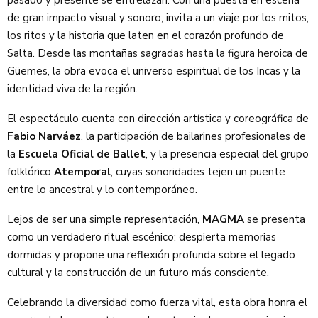
de gran impacto visual y sonoro, invita a un viaje por los mitos,
los ritos y la historia que laten en el corazón profundo de
Salta. Desde las montañas sagradas hasta la figura heroica de
Güemes, la obra evoca el universo espiritual de los Incas y la
identidad viva de la región.
El espectáculo cuenta con dirección artística y coreográfica de
Fabio Narváez
, la participación de bailarines profesionales de
la
Escuela Oficial de Ballet
, y la presencia especial del grupo
folklórico
Atemporal
, cuyas sonoridades tejen un puente
entre lo ancestral y lo contemporáneo.
Lejos de ser una simple representación,
MAGMA
se presenta
como un verdadero ritual escénico: despierta memorias
dormidas y propone una reflexión profunda sobre el legado
cultural y la construcción de un futuro más consciente.
Celebrando la diversidad como fuerza vital, esta obra honra el