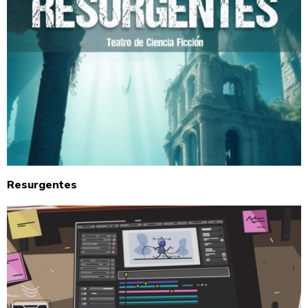
Resurgentes