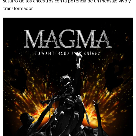
susurro de los ancestros con la potencia de un mensaje vivo y
transformador.