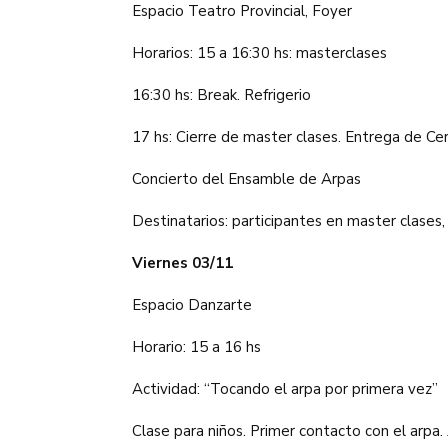
Espacio Teatro Provincial, Foyer
Horarios: 15 a 16:30 hs: masterclases
16:30 hs: Break. Refrigerio
17 hs: Cierre de master clases. Entrega de Cer
Concierto del Ensamble de Arpas
Destinatarios: participantes en master clases,
Viernes 03/11
Espacio Danzarte
Horario: 15 a 16 hs
Actividad: “Tocando el arpa por primera vez”
Clase para niños. Primer contacto con el arpa.