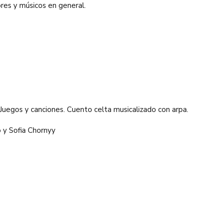
res y músicos en general.
 Juegos y canciones. Cuento celta musicalizado con arpa.
 y Sofia Chornyy