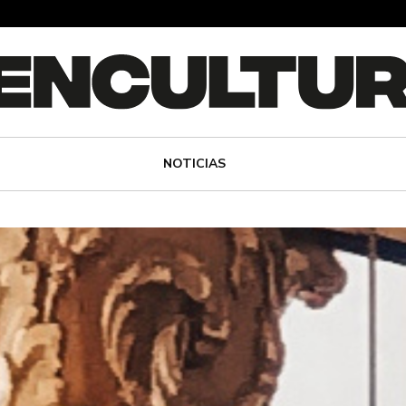
NOTICIAS