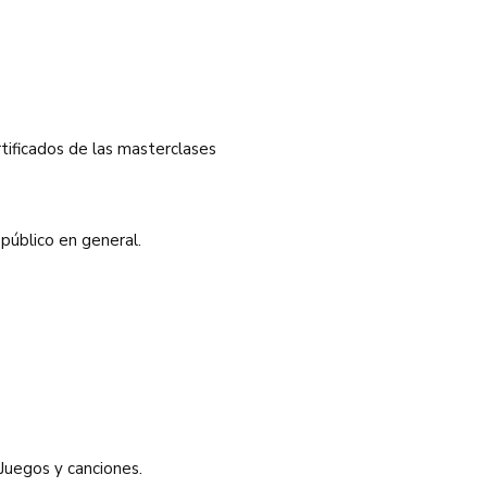
tificados de las masterclases
 público en general.
 Juegos y canciones.