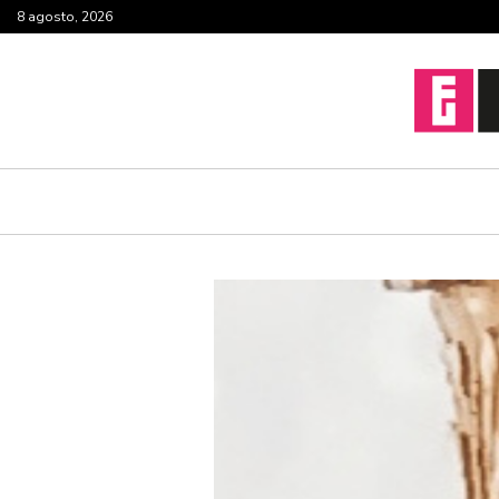
8 agosto, 2026