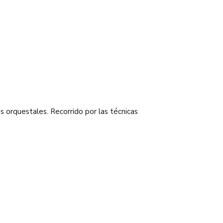
as orquestales. Recorrido por las técnicas