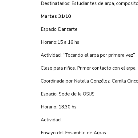
Destinatarios: Estudiantes de arpa, composito
Martes 31/10
Espacio Danzarte
Horario:15 a 16 hs
Actividad: “Tocando el arpa por primera vez”
Clase para niños. Primer contacto con el arpa.
Coordinada por Natalia González, Camila Cinco
Espacio: Sede de la OSIJS
Horario: 18:30 hs
Actividad:
Ensayo del Ensamble de Arpas