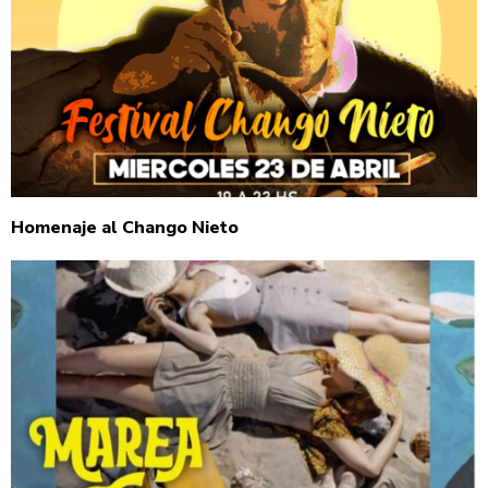
Homenaje al Chango Nieto