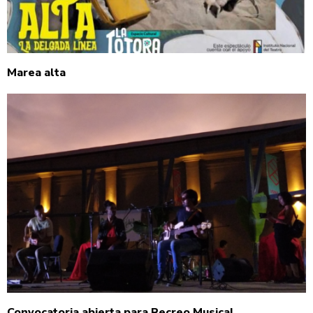
Marea alta
Convocatoria abierta para Recreo Musical