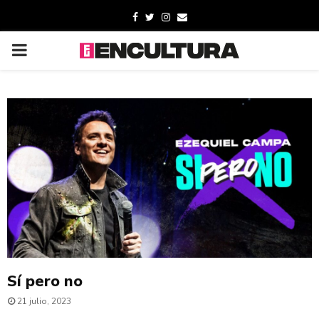
Sí pero no
21 julio, 2023