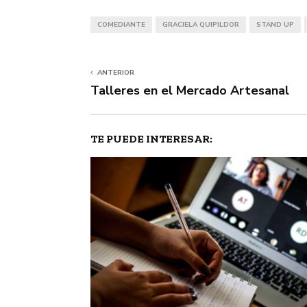
COMEDIANTE
GRACIELA QUIPILDOR
STAND UP
ANTERIOR
Talleres en el Mercado Artesanal
TE PUEDE INTERESAR: