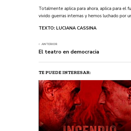
Totalmente aplica para ahora, aplica para el f
vivido guerras internas y hemos luchado por u
TEXTO: LUCIANA CASSINA
ANTERIOR
El teatro en democracia
TE PUEDE INTERESAR: