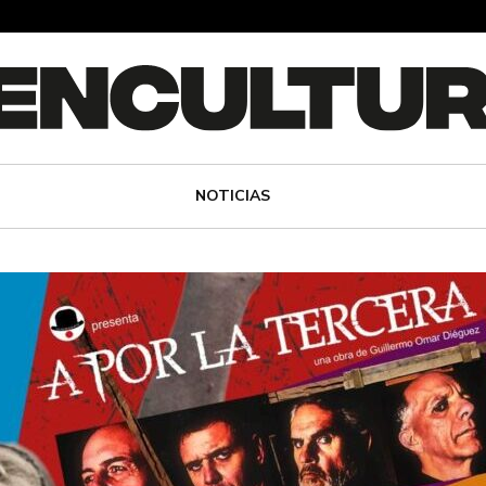
NOTICIAS