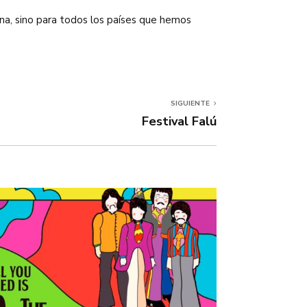
ina, sino para todos los países que hemos
SIGUIENTE
Festival Falú