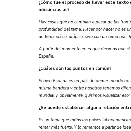
¿Cómo fue el proceso de llevar este texto
idiosincrasias?
Hay cosas que no cambian a pesar de las front
profundidad del tema. Hacer por hacer no es 
un tema idílico, utópico, sino con un tema real, f
A partir del momento en el que decimos que sí
España.
¿Cuáles son los puntos en común?
Si bien España es un país de primer mundo no es
misma bandera y entre nosotros tenemos diferen
mundial y, obviamente, quisimos visualizar eso:
¿Se puede establecer alguna relación entre
Es un tema que todos los países latinoamerican
remar más fuerte. Y lo remamos a partir de id