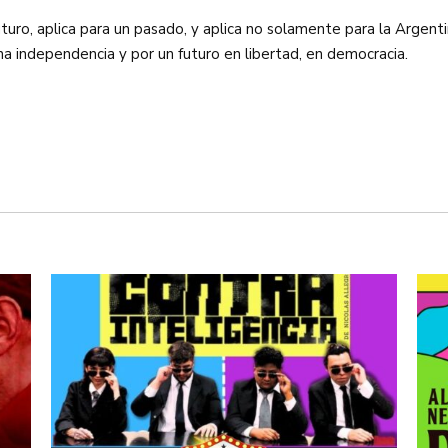
uturo, aplica para un pasado, y aplica no solamente para la Argent
na independencia y por un futuro en libertad, en democracia.