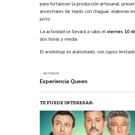
para fortalecer la producción artesanal, prese
ancestrales de tejido con chaguar, elaboran i
justo.
La actividad se llevará a cabo el
viernes 10 de
dos horas y media.
El workshop es arancelado, con cupos limitados
ANTERIOR
Experiencia Queen
TE PUEDE INTERESAR: