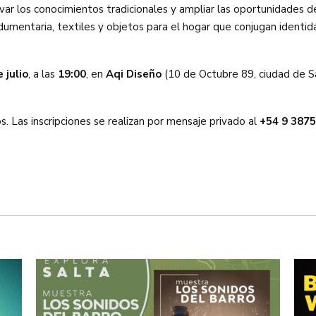
rvar los conocimientos tradicionales y ampliar las oportunidades de
ndumentaria, textiles y objetos para el hogar que conjugan identi
 julio
, a las
19:00
, en
Aqi Diseño
(10 de Octubre 89, ciudad de S
. Las inscripciones se realizan por mensaje privado al
+54 9 3875