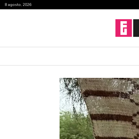
8 agosto, 2026