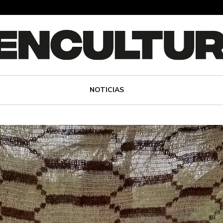
NOTICIAS