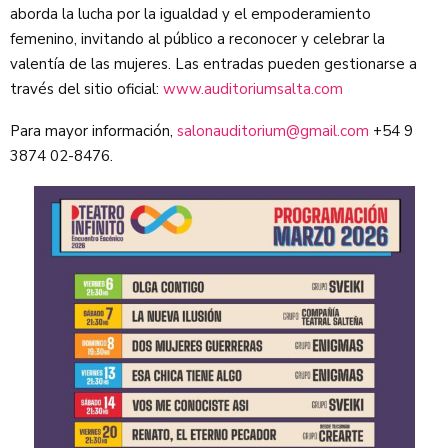
aborda la lucha por la igualdad y el empoderamiento
femenino, invitando al público a reconocer y celebrar la
valentía de las mujeres. Las entradas pueden gestionarse a
través del sitio oficial:
www.auditoriumsalta.com
Para mayor información,
salonauditorium@gmail.com
+54 9
3874 02-8476.