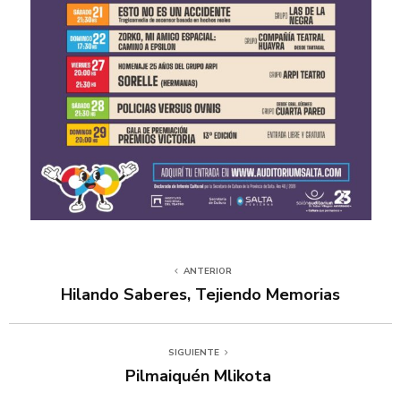
ANTERIOR
Hilando Saberes, Tejiendo Memorias
SIGUIENTE
Pilmaiquén Mlikota