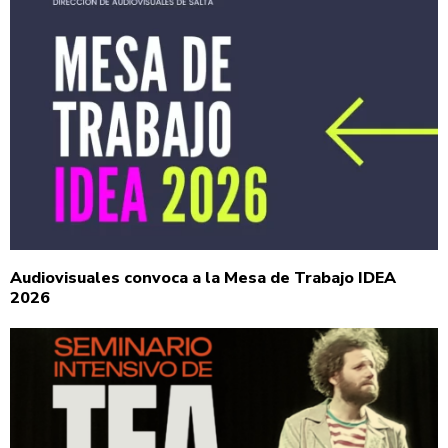
Audiovisuales convoca a la Mesa de Trabajo IDEA
2026