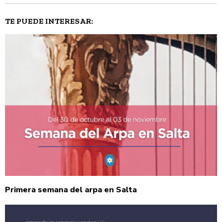
TE PUEDE INTERESAR:
Primera semana del arpa en Salta