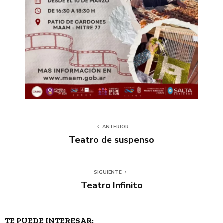
ANTERIOR
Teatro de suspenso
SIGUIENTE
Teatro Infinito
TE PUEDE INTERESAR: