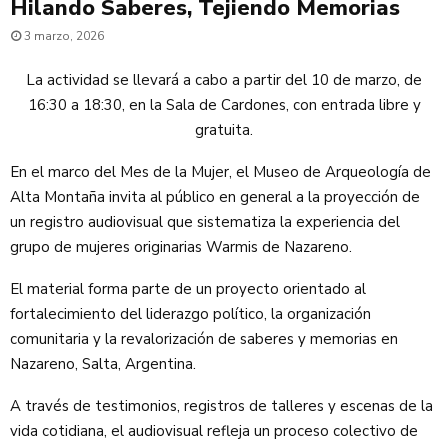
Hilando Saberes, Tejiendo Memorias
3 marzo, 2026
La actividad se llevará a cabo a partir del 10 de marzo, de
16:30 a 18:30, en la Sala de Cardones, con entrada libre y
gratuita.
En el marco del Mes de la Mujer, el Museo de Arqueología de
Alta Montaña invita al público en general a la proyección de
un registro audiovisual que sistematiza la experiencia del
grupo de mujeres originarias Warmis de Nazareno.
El material forma parte de un proyecto orientado al
fortalecimiento del liderazgo político, la organización
comunitaria y la revalorización de saberes y memorias en
Nazareno, Salta, Argentina.
A través de testimonios, registros de talleres y escenas de la
vida cotidiana, el audiovisual refleja un proceso colectivo de