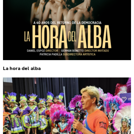
La hora del alba