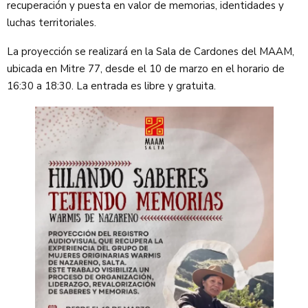
recuperación y puesta en valor de memorias, identidades y
luchas territoriales.
La proyección se realizará en la Sala de Cardones del MAAM,
ubicada en Mitre 77, desde el 10 de marzo en el horario de
16:30 a 18:30. La entrada es libre y gratuita.