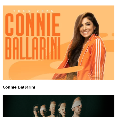
Connie Ballarini