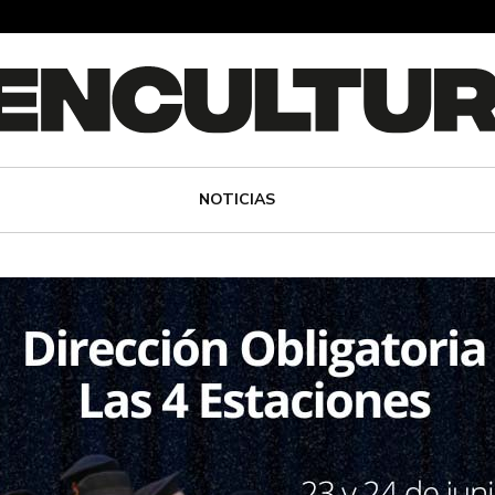
NOTICIAS