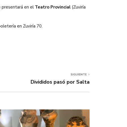
e presentará en el
Teatro Provincial
(Zuviría
oletería en Zuviría 70.
SIGUIENTE
Divididos pasó por Salta