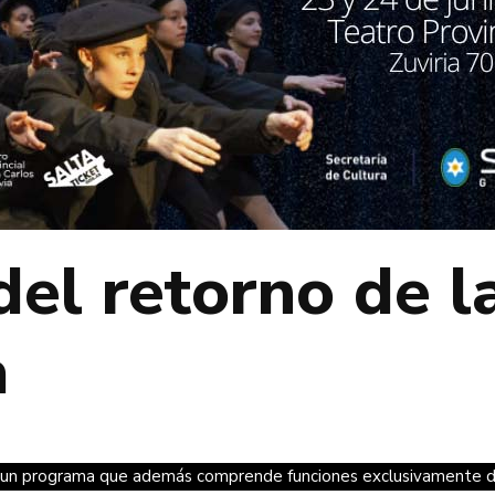
del retorno de l
a
rá un programa que además comprende funciones exclusivamente d