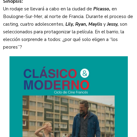
Sinopsis:
Un rodaje se llevará a cabo en la ciudad de
Picasso,
en
Boulogne-Sur-Mer, al norte de Francia. Durante el proceso de
casting, cuatro adolescentes,
Lily, Ryan, Maylis
y
Jessy,
son
seleccionados para protagonizar la película. En el barrio, la
elección sorprende a todos: ¿por qué solo eligen a “los
peores”?