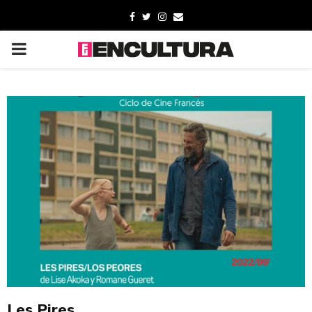
Les Pires