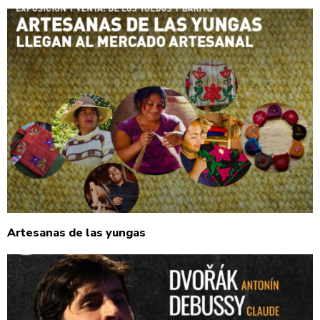
Artesanas de las yungas