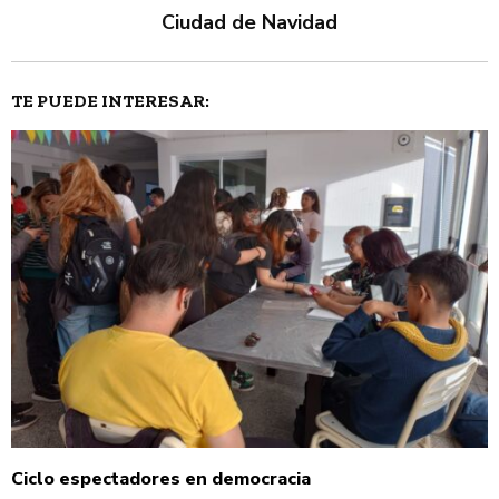
Ciudad de Navidad
TE PUEDE INTERESAR:
Ciclo espectadores en democracia