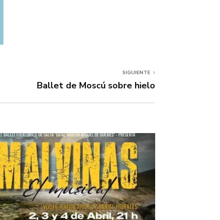
SIGUIENTE
Ballet de Moscú sobre hielo