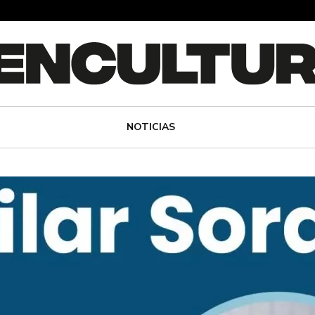
NOTICIAS