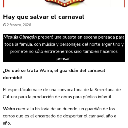
Hay que salvar el carnaval
2 febrero, 2026
Nicolás Obregón
preparó una puesta en escena pensada para
toda la familia, con música y personajes del norte argentino y
promete no sólo entretenernos sino también hacernos
pensar.
¿De qué se trata Waira, el guardián del carnaval
dormido?
El espectáculo nace de una convocatoria de la Secretaría de
Cultura para la producción de obras para público infantil.
Waira
cuenta la historia de un duende, un guardián de los
cerros que es el encargado de despertar el carnaval año a
año.