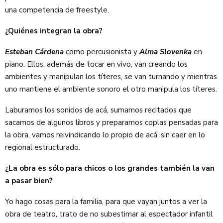
una competencia de freestyle.
¿Quiénes integran la obra?
Esteban Cárdena
como percusionista y
Alma Slovenka
en
piano. Ellos, además de tocar en vivo, van creando los
ambientes y manipulan los títeres, se van turnando y mientras
uno mantiene el ambiente sonoro el otro manipula los títeres.
Laburamos los sonidos de acá, sumamos recitados que
sacamos de algunos libros y preparamos coplas pensadas para
la obra, vamos reivindicando lo propio de acá, sin caer en lo
regional estructurado.
¿La obra es sólo para chicos o los grandes también la van
a pasar bien?
Yo hago cosas para la familia, para que vayan juntos a ver la
obra de teatro, trato de no subestimar al espectador infantil