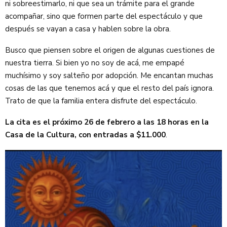
ni sobreestimarlo, ni que sea un trámite para el grande
acompañar, sino que formen parte del espectáculo y que
después se vayan a casa y hablen sobre la obra.
Busco que piensen sobre el origen de algunas cuestiones de
nuestra tierra. Si bien yo no soy de acá, me empapé
muchísimo y soy salteño por adopción. Me encantan muchas
cosas de las que tenemos acá y que el resto del país ignora.
Trato de que la familia entera disfrute del espectáculo.
La cita es el próximo 26 de febrero a las 18 horas en la
Casa de la Cultura, con entradas a $11.000
.