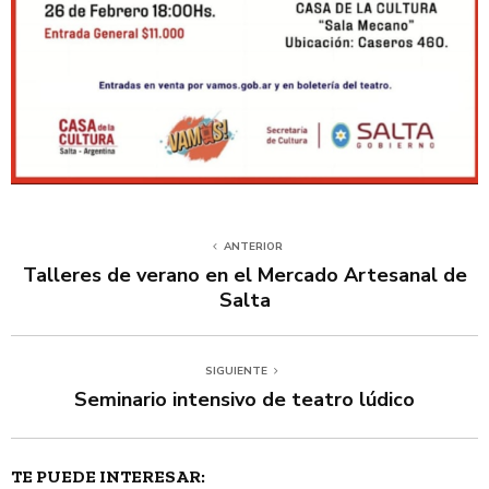
ANTERIOR
Talleres de verano en el Mercado Artesanal de
Salta
SIGUIENTE
Seminario intensivo de teatro lúdico
TE PUEDE INTERESAR: