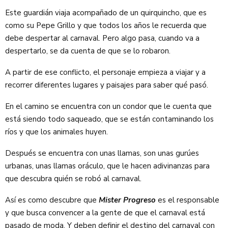
Este guardián viaja acompañado de un quirquincho, que es
como su Pepe Grillo y que todos los años le recuerda que
debe despertar al carnaval. Pero algo pasa, cuando va a
despertarlo, se da cuenta de que se lo robaron.
A partir de ese conflicto, el personaje empieza a viajar y a
recorrer diferentes lugares y paisajes para saber qué pasó.
En el camino se encuentra con un condor que le cuenta que
está siendo todo saqueado, que se están contaminando los
ríos y que los animales huyen.
Después se encuentra con unas llamas, son unas gurúes
urbanas, unas llamas oráculo, que le hacen adivinanzas para
que descubra quién se robó al carnaval.
Así es como descubre que
Mister Progreso
es el responsable
y que busca convencer a la gente de que el carnaval está
pasado de moda. Y deben definir el destino del carnaval con