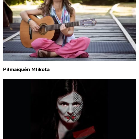
Pilmaiquén Mlikota