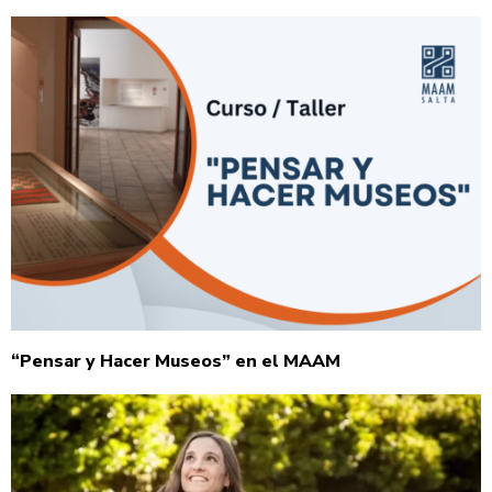
“Pensar y Hacer Museos” en el MAAM