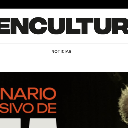
NOTICIAS