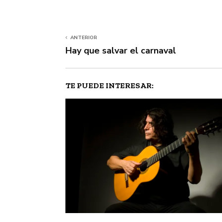
ANTERIOR
Hay que salvar el carnaval
TE PUEDE INTERESAR: