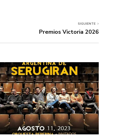
SIGUIENTE
Premios Victoria 2026