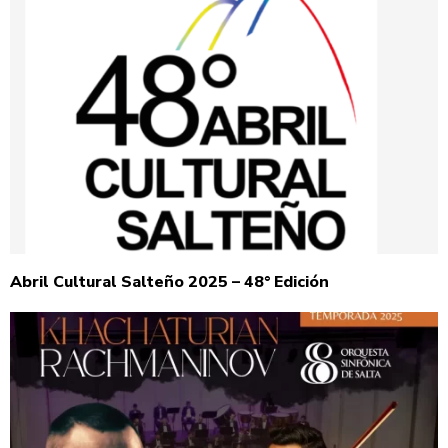
Abril Cultural Salteño 2025 – 48° Edición