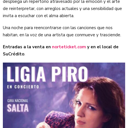
despliega un repertorio atravesado por la emoción y el arte
de reinterpretar, con arreglos actuales y una sensibilidad que
invita a escuchar con el alma abierta.
Una noche para reencontrarse con las canciones que nos
habitan, en la voz de una artista que conmueve y trasciende.
Entradas a la venta en
norteticket.com
y en el local de
SuCrédito
.