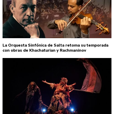
La Orquesta Sinfónica de Salta retoma su temporada
con obras de Khachaturian y Rachmaninov