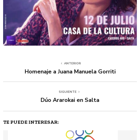
ANTERIOR
Homenaje a Juana Manuela Gorriti
SIGUIENTE
Dúo Ararokai en Salta
TE PUEDE INTERESAR: