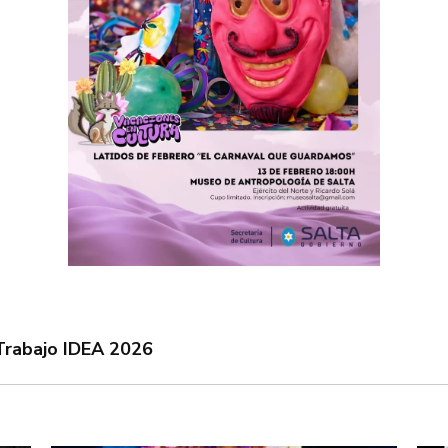
Trabajo IDEA 2026