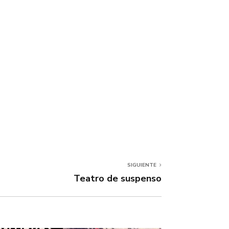
SIGUIENTE
Teatro de suspenso