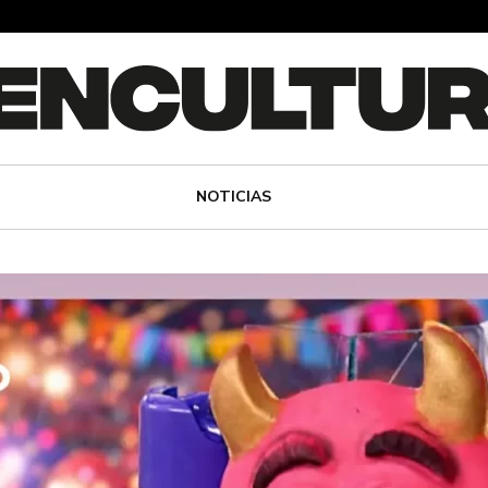
NOTICIAS