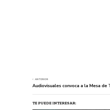
ANTERIOR
Audiovisuales convoca a la Mesa de 
TE PUEDE INTERESAR: