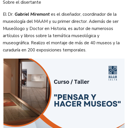
Sobre el disertante
El Dr.
Gabriel Miremont
es el diseñador, coordinador de la
museología del MAAM y su primer director. Además de ser
Museólogo y Doctor en Historia, es autor de numerosos
artículos y libros sobre la temática museológica y
museográfica. Realizo el montaje de más de 40 museos y la
curaduría en 200 exposiciones temporales.