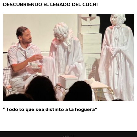
DESCUBRIENDO EL LEGADO DEL CUCHI
“Todo lo que sea distinto a la hoguera”