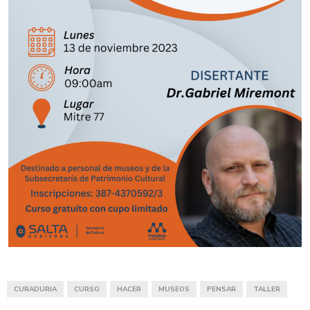
CURADURIA
CURSO
HACER
MUSEOS
PENSAR
TALLER