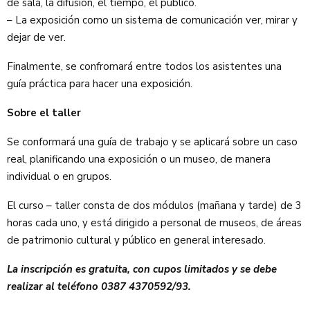
de sala, la difusión, el tiempo, el público.
– La exposición como un sistema de comunicación ver, mirar y
dejar de ver.
Finalmente, se confromará entre todos los asistentes una
guía práctica para hacer una exposición.
Sobre el taller
Se conformará una guía de trabajo y se aplicará sobre un caso
real, planificando una exposición o un museo, de manera
individual o en grupos.
El curso – taller consta de dos módulos (mañana y tarde) de 3
horas cada uno, y está dirigido a personal de museos, de áreas
de patrimonio cultural y público en general interesado.
La inscripción es gratuita, con cupos limitados y se debe
realizar al teléfono 0387 4370592/93.