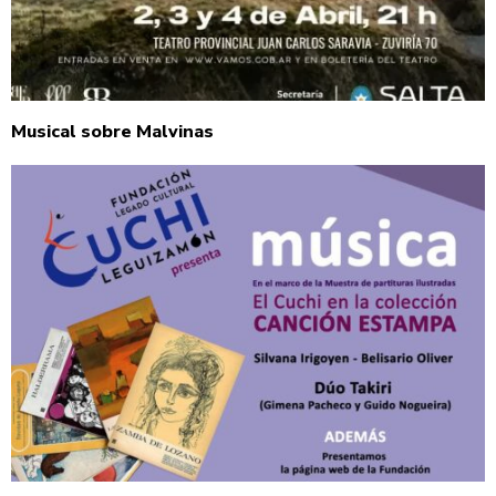
Musical sobre Malvinas