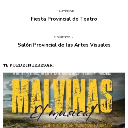
ANTERIOR
Fiesta Provincial de Teatro
SIGUIENTE
Salón Provincial de las Artes Visuales
TE PUEDE INTERESAR: