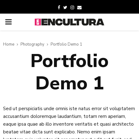
Home
Photography
Portfolio Demo 1
Portfolio
Demo 1
Sed ut perspiciatis unde omnis iste natus error sit voluptatem
accusantium doloremque laudantium, totam rem aperiam,
eaque ipsa quae ab illo inventore veritatis et quasi architecto
beatae vitae dicta sunt explicabo. Nemo enim ipsam