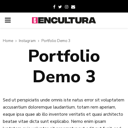
Home
Instagram
Portfolio Demo 3
Portfolio
Demo 3
Sed ut perspiciatis unde omnis iste natus error sit voluptatem
accusantium doloremque laudantium, totam rem aperiam,
eaque ipsa quae ab illo inventore veritatis et quasi architecto
beatae vitae dicta sunt explicabo. Nemo enim ipsam