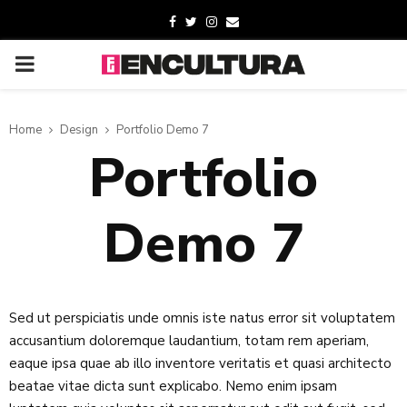
Home
Design
Portfolio Demo 7
Portfolio
Demo 7
Sed ut perspiciatis unde omnis iste natus error sit voluptatem
accusantium doloremque laudantium, totam rem aperiam,
eaque ipsa quae ab illo inventore veritatis et quasi architecto
beatae vitae dicta sunt explicabo. Nemo enim ipsam