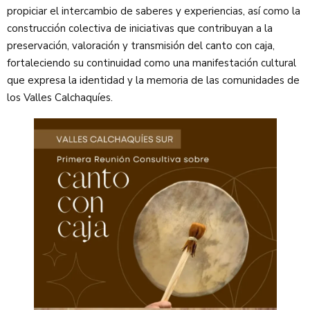
propiciar el intercambio de saberes y experiencias, así como la
construcción colectiva de iniciativas que contribuyan a la
preservación, valoración y transmisión del canto con caja,
fortaleciendo su continuidad como una manifestación cultural
que expresa la identidad y la memoria de las comunidades de
los Valles Calchaquíes.