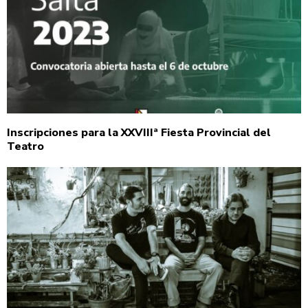
Inscripciones para la XXVIIIª Fiesta Provincial del
Teatro