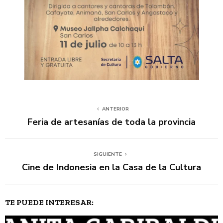
ANTERIOR
Feria de artesanías de toda la provincia
SIGUIENTE
Cine de Indonesia en la Casa de la Cultura
TE PUEDE INTERESAR: