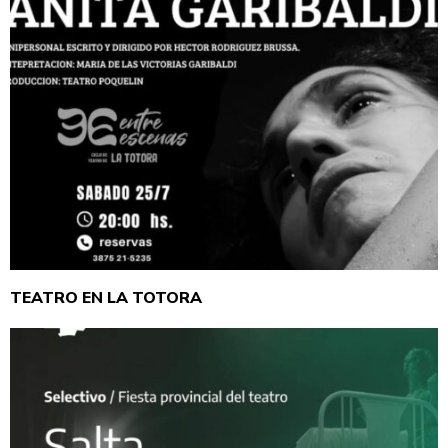
TEATRO EN LA TOTORA