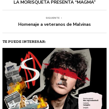
LA MORISQUETA PRESENTA “MAGMA”
SIGUIENTE
Homenaje a veteranos de Malvinas
TE PUEDE INTERESAR: