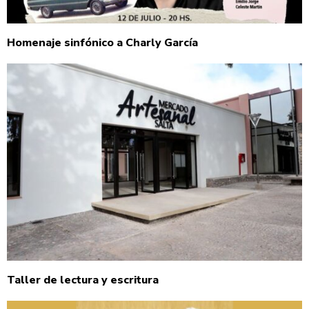
Homenaje sinfónico a Charly García
Taller de lectura y escritura