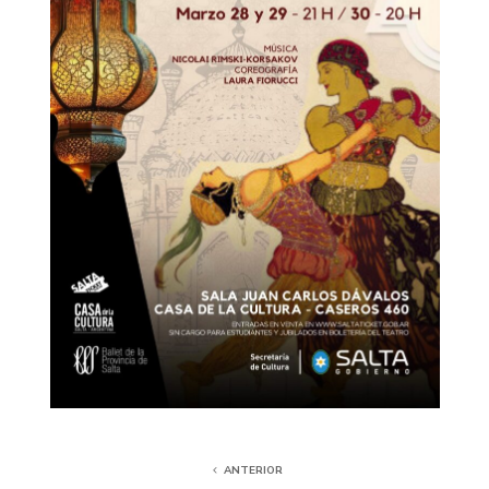
ANTERIOR