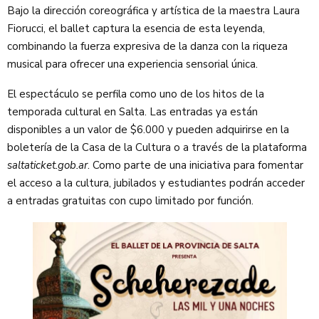
Bajo la dirección coreográfica y artística de la maestra Laura
Fiorucci, el ballet captura la esencia de esta leyenda,
combinando la fuerza expresiva de la danza con la riqueza
musical para ofrecer una experiencia sensorial única.
El espectáculo se perfila como uno de los hitos de la
temporada cultural en Salta. Las entradas ya están
disponibles a un valor de $6.000 y pueden adquirirse en la
boletería de la Casa de la Cultura o a través de la plataforma
saltaticket.gob.ar
. Como parte de una iniciativa para fomentar
el acceso a la cultura, jubilados y estudiantes podrán acceder
a entradas gratuitas con cupo limitado por función.