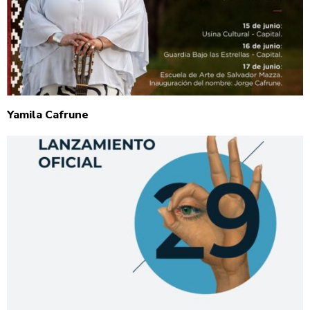
Yamila Cafrune