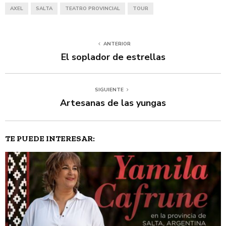
AXEL
SALTA
TEATRO PROVINCIAL
TOUR
ANTERIOR
El soplador de estrellas
SIGUIENTE
Artesanas de las yungas
TE PUEDE INTERESAR: