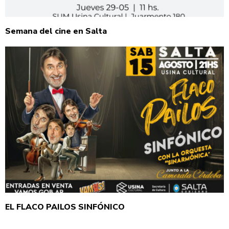
Semana del cine en Salta
EL FLACO PAILOS SINFÓNICO