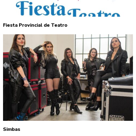
Fiesta Provincial de Teatro
Simbas