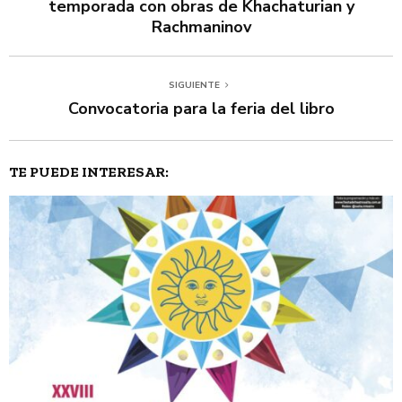
temporada con obras de Khachaturian y
Rachmaninov
SIGUIENTE
Convocatoria para la feria del libro
TE PUEDE INTERESAR: