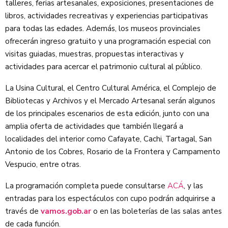
talleres, ferias artesanales, exposiciones, presentaciones de
libros, actividades recreativas y experiencias participativas
para todas las edades. Además, los museos provinciales
ofrecerán ingreso gratuito y una programación especial con
visitas guiadas, muestras, propuestas interactivas y
actividades para acercar el patrimonio cultural al público.
La Usina Cultural, el Centro Cultural América, el Complejo de
Bibliotecas y Archivos y el Mercado Artesanal serán algunos
de los principales escenarios de esta edición, junto con una
amplia oferta de actividades que también llegará a
localidades del interior como Cafayate, Cachi, Tartagal, San
Antonio de los Cobres, Rosario de la Frontera y Campamento
Vespucio, entre otras.
La programación completa puede consultarse
ACÁ
, y las
entradas para los espectáculos con cupo podrán adquirirse a
través de
vamos.gob.ar
o en las boleterías de las salas antes
de cada función.