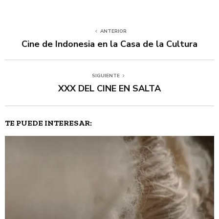
ANTERIOR
Cine de Indonesia en la Casa de la Cultura
SIGUIENTE
XXX DEL CINE EN SALTA
TE PUEDE INTERESAR: