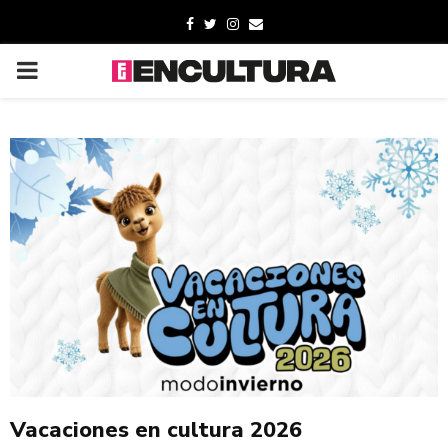
Vacaciones en cultura 2026