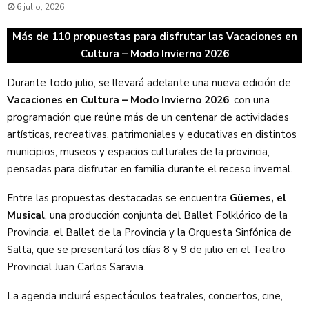
6 julio, 2026
Más de 110 propuestas para disfrutar las Vacaciones en
Cultura – Modo Invierno 2026
Durante todo julio, se llevará adelante una nueva edición de
Vacaciones en Cultura – Modo Invierno 2026
, con una
programación que reúne más de un centenar de actividades
artísticas, recreativas, patrimoniales y educativas en distintos
municipios, museos y espacios culturales de la provincia,
pensadas para disfrutar en familia durante el receso invernal.
Entre las propuestas destacadas se encuentra
Güemes, el
Musical
, una producción conjunta del Ballet Folklórico de la
Provincia, el Ballet de la Provincia y la Orquesta Sinfónica de
Salta, que se presentará los días 8 y 9 de julio en el Teatro
Provincial Juan Carlos Saravia.
La agenda incluirá espectáculos teatrales, conciertos, cine,