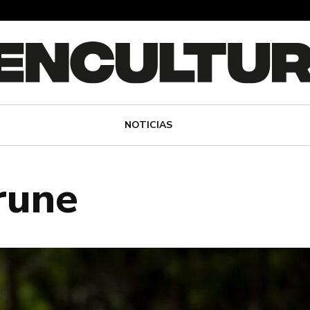
NOTICIAS
rune