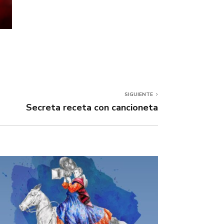
SIGUIENTE
Secreta receta con cancioneta