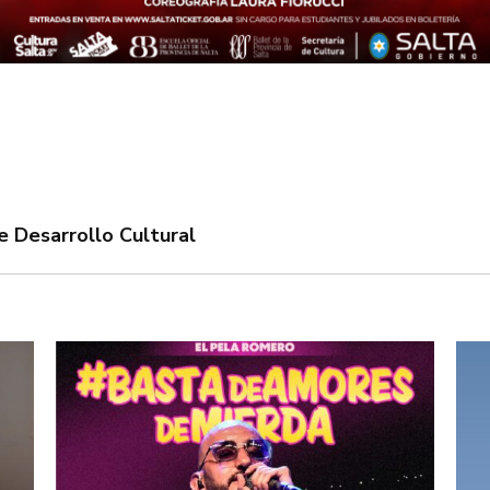
 Desarrollo Cultural