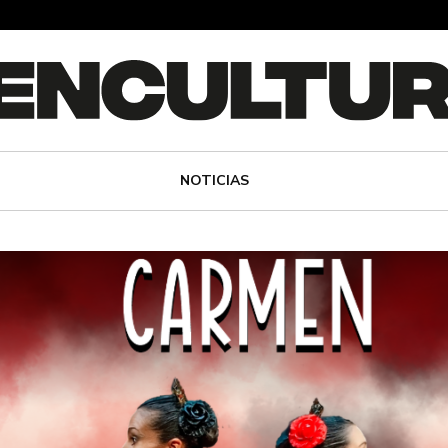
NOTICIAS