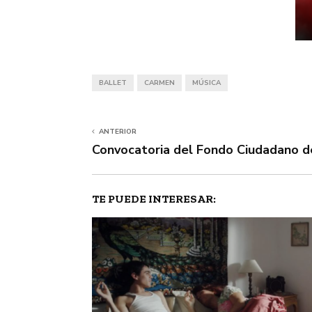
BALLET
CARMEN
MÚSICA
ANTERIOR
Convocatoria del Fondo Ciudadano de
TE PUEDE INTERESAR: