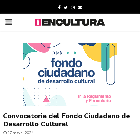
Convocatoria del Fondo Ciudadano de
Desarrollo Cultural
27 mayo, 2024