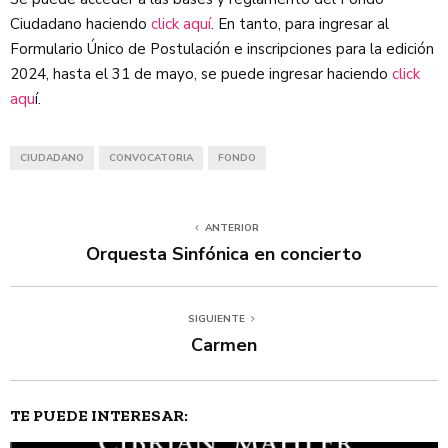
Ciudadano haciendo
click aquí
. En tanto, para ingresar al
Formulario Único de Postulación e inscripciones para la edición
2024, hasta el 31 de mayo, se puede ingresar haciendo
click
aqu
í.
CIUDADANO
CONVOCATORIA
FONDO
ANTERIOR
Orquesta Sinfónica en concierto
SIGUIENTE
Carmen
TE PUEDE INTERESAR: