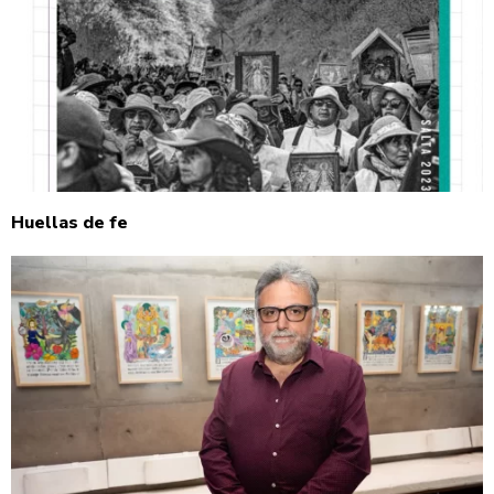
Huellas de fe