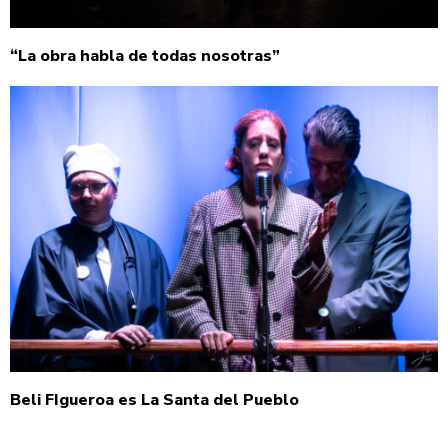
“La obra habla de todas nosotras”
Beli FIgueroa es La Santa del Pueblo