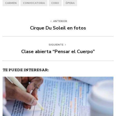
CARMEN
CONVOCATORIA
CORO
ÓPERA
ANTERIOR
Cirque Du Soleil en fotos
SIGUIENTE
Clase abierta “Pensar el Cuerpo”
TE PUEDE INTERESAR: