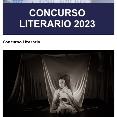
Concurso Literario