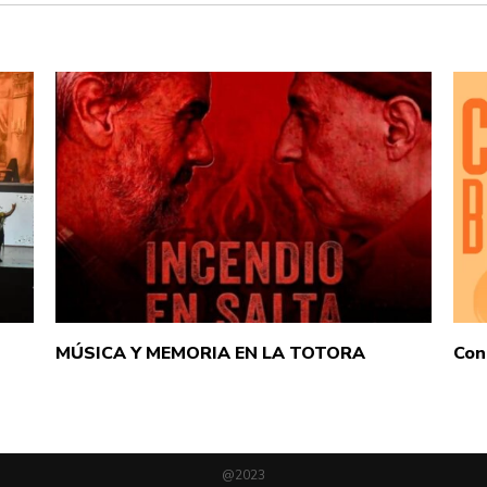
MÚSICA Y MEMORIA EN LA TOTORA
Con
@2023