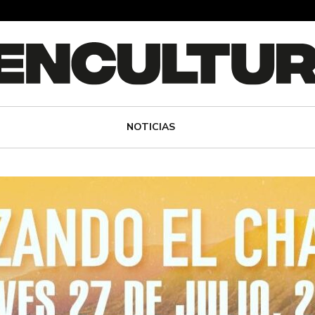
NOTICIAS