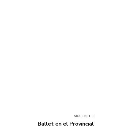
SIGUIENTE
Ballet en el Provincial