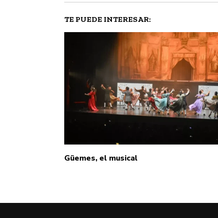
TE PUEDE INTERESAR:
Güemes, el musical