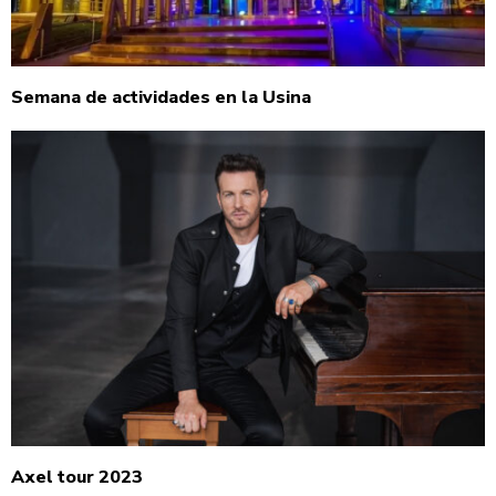
Semana de actividades en la Usina
Axel tour 2023