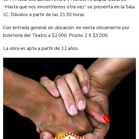
“Hasta que nos encontremos otra vez” se presenta en la Sala
J.C. Dávalos a partir de las 21:30 horas.
Con entrada general sin ubicación, en venta únicamente por
boletería del Teatro a $2.000, Promo 2 X $3.000.
La obra es apta a partir de 12 años.