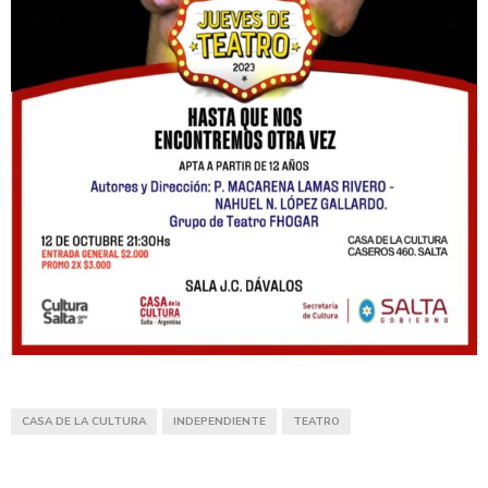
CASA DE LA CULTURA
INDEPENDIENTE
TEATRO