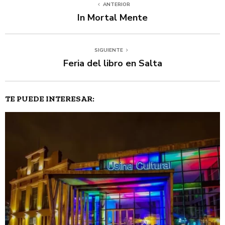
ANTERIOR
In Mortal Mente
SIGUIENTE
Feria del libro en Salta
TE PUEDE INTERESAR: