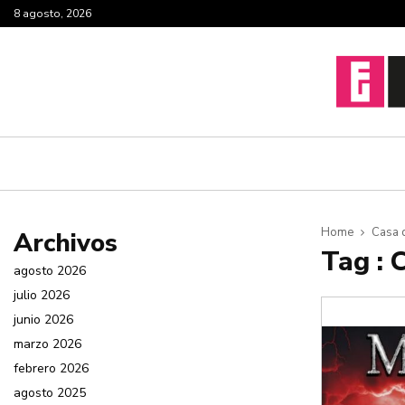
8 agosto, 2026
Home
Casa d
Archivos
Tag : 
agosto 2026
julio 2026
junio 2026
marzo 2026
febrero 2026
agosto 2025