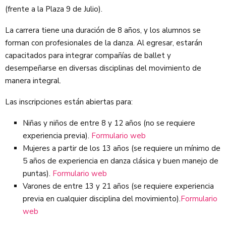
(frente a la Plaza 9 de Julio).
La carrera tiene una duración de 8 años, y los alumnos se
forman con profesionales de la danza. Al egresar, estarán
capacitados para integrar compañías de ballet y
desempeñarse en diversas disciplinas del movimiento de
manera integral.
Las inscripciones están abiertas para:
Niñas y niños de entre 8 y 12 años (no se requiere
experiencia previa).
Formulario web
Mujeres a partir de los 13 años (se requiere un mínimo de
5 años de experiencia en danza clásica y buen manejo de
puntas).
Formulario web
Varones de entre 13 y 21 años (se requiere experiencia
previa en cualquier disciplina del movimiento).
Formulario
web