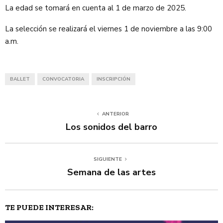
La edad se tomará en cuenta al 1 de marzo de 2025.
La selección se realizará el viernes 1 de noviembre a las 9:00
a.m.
BALLET
CONVOCATORIA
INSCRIPCIÓN
ANTERIOR
Los sonidos del barro
SIGUIENTE
Semana de las artes
TE PUEDE INTERESAR: