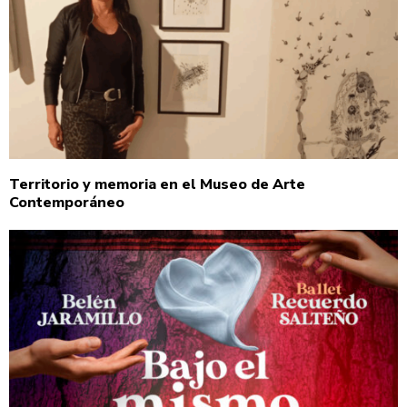
Territorio y memoria en el Museo de Arte
Contemporáneo