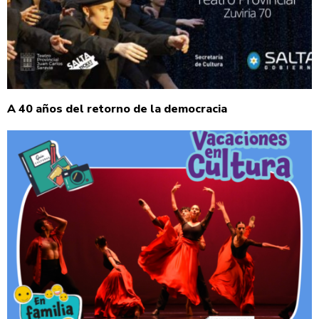
A 40 años del retorno de la democracia