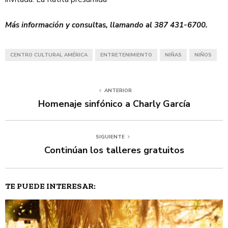
Más información y consultas, llamando al 387 431-6700.
CENTRO CULTURAL AMÉRICA
ENTRETENIMIENTO
NIÑAS
NIÑOS
ANTERIOR
Homenaje sinfónico a Charly García
SIGUIENTE
Continúan los talleres gratuitos
TE PUEDE INTERESAR: