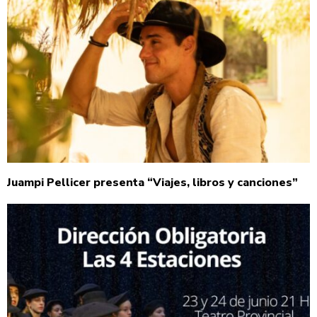
Juampi Pellicer presenta “Viajes, libros y canciones”