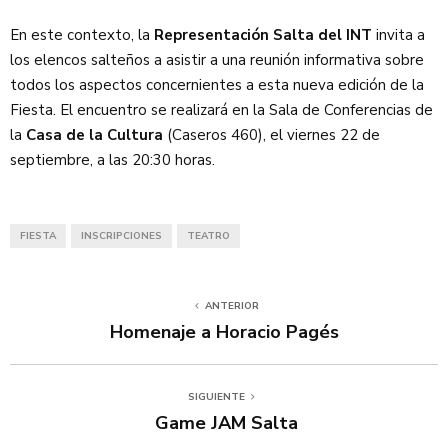
En este contexto, la
Representación Salta del INT
invita a
los elencos salteños a asistir a una reunión informativa sobre
todos los aspectos concernientes a esta nueva edición de la
Fiesta. El encuentro se realizará en la Sala de Conferencias de
la
Casa de la Cultura
(Caseros 460), el viernes 22 de
septiembre, a las 20:30 horas.
FIESTA
INSCRIPCIONES
TEATRO
ANTERIOR
Homenaje a Horacio Pagés
SIGUIENTE
Game JAM Salta