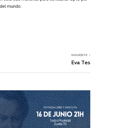
 del mundo.
SIGUIENTE
Eva Tes