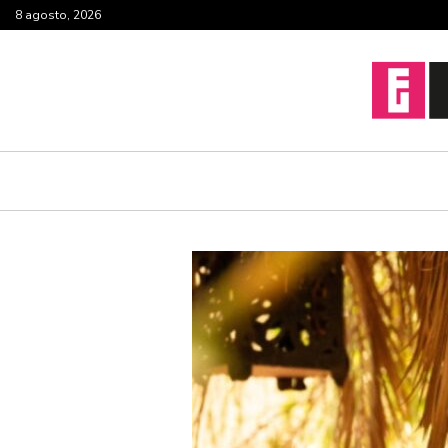
8 agosto, 2026