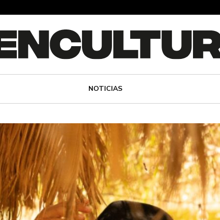
NOTICIAS