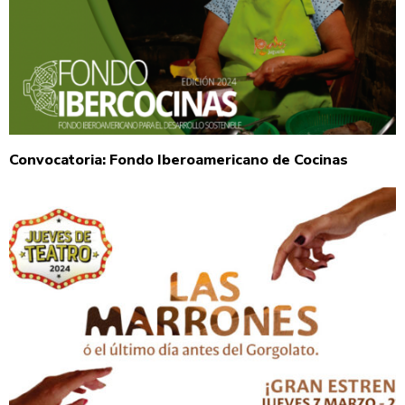
Convocatoria: Fondo Iberoamericano de Cocinas