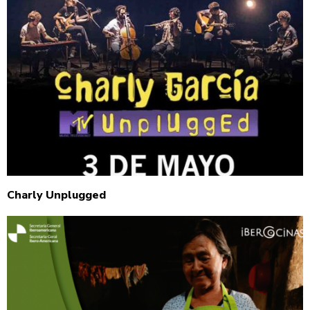
Charly Unplugged