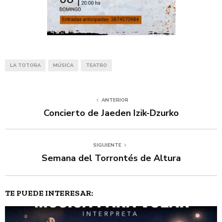
LA TOTORA
MÚSICA
TEATRO
ANTERIOR
Concierto de Jaeden Izik-Dzurko
SIGUIENTE
Semana del Torrontés de Altura
TE PUEDE INTERESAR: