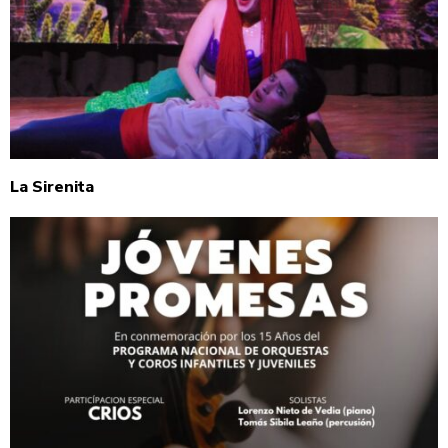
La Sirenita