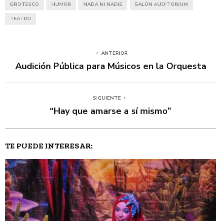
GROTESCO
HUMOR
NADA NI NADIE
SALÓN AUDITORIUM
TEATRO
ANTERIOR
Audición Pública para Músicos en la Orquesta
SIGUIENTE
“Hay que amarse a sí mismo”
TE PUEDE INTERESAR: