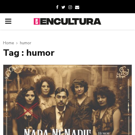
Home
humor
Tag : humor