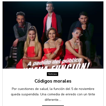
Noticias
Códigos morales
Por cuestiones de salud, la función del 5 de noviembre
queda suspendida. Una comedia de enredo con un tinte
diferente....