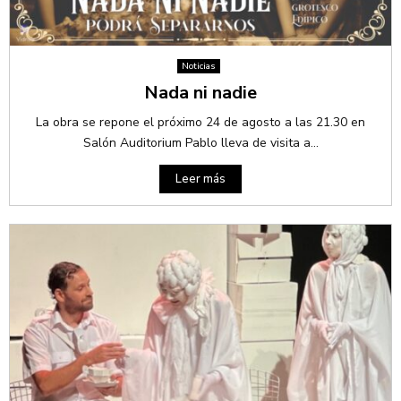
Noticias
Nada ni nadie
La obra se repone el próximo 24 de agosto a las 21.30 en
Salón Auditorium Pablo lleva de visita a...
Leer más