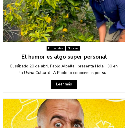
Entrevistas
Noticias
El humor es algo super personal
El sábado 20 de abril Pablo Albella, presenta Hola +30 en
la Usina Cultural. A Pablo lo conocemos por su...
Leer más