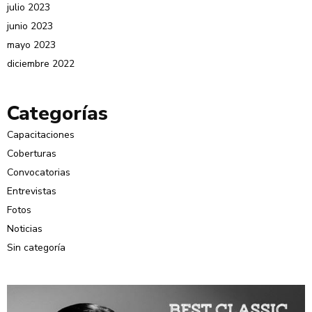
julio 2023
junio 2023
mayo 2023
diciembre 2022
Categorías
Capacitaciones
Coberturas
Convocatorias
Entrevistas
Fotos
Noticias
Sin categoría