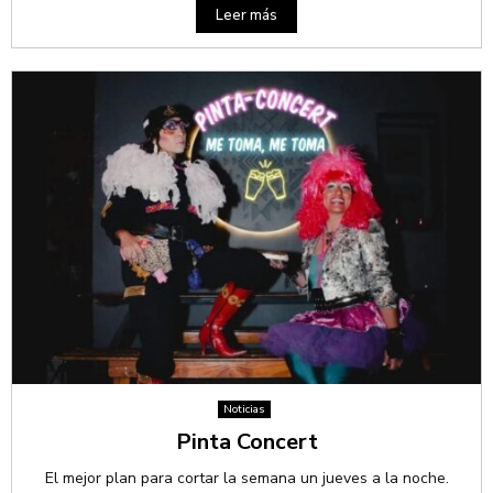
Leer más
Noticias
Pinta Concert
El mejor plan para cortar la semana un jueves a la noche.