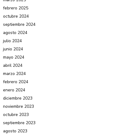
febrero 2025
octubre 2024
septiembre 2024
agosto 2024
julio 2024
junio 2024
mayo 2024
abril 2024
marzo 2024
febrero 2024
enero 2024
diciembre 2023
noviembre 2023
octubre 2023
septiembre 2023
agosto 2023