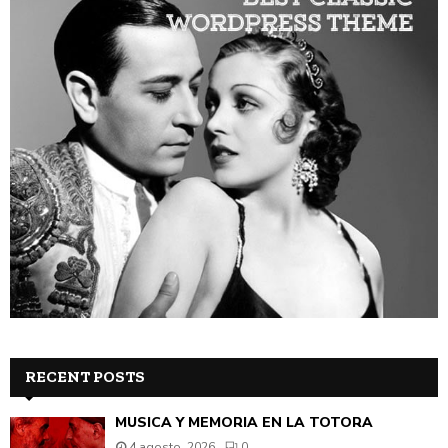
RECENT POSTS
MÚSICA Y MEMORIA EN LA TOTORA
4 agosto, 2026
0