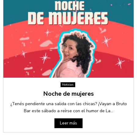
Noticias
Noche de mujeres
¿Tenés pendiente una salida con las chicas? ¡Vayan a Bruto
Bar este sábado a reírse con el humor de La...
Leer más