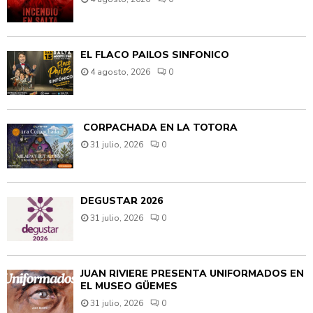
EL FLACO PAILOS SINFÓNICO
4 agosto, 2026
0
CORPACHADA EN LA TOTORA
31 julio, 2026
0
DEGUSTAR 2026
31 julio, 2026
0
JUAN RIVIÈRE PRESENTA UNIFORMADOS EN
EL MUSEO GÜEMES
31 julio, 2026
0