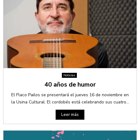
Noticias
40 años de humor
El Flaco Pailos se presentará el jueves 16 de noviembre en
la Usina Cultural. El cordobés está celebrando sus cuatro...
Leer más