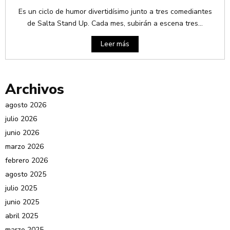
Es un ciclo de humor divertidísimo junto a tres comediantes
de Salta Stand Up. Cada mes, subirán a escena tres...
Leer más
Archivos
agosto 2026
julio 2026
junio 2026
marzo 2026
febrero 2026
agosto 2025
julio 2025
junio 2025
abril 2025
marzo 2025