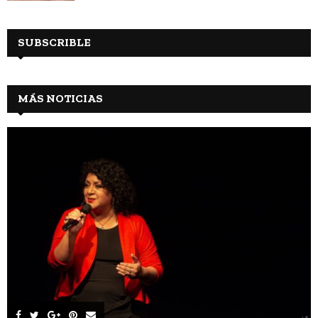
SUBSCRIBLE
MÁS NOTICIAS