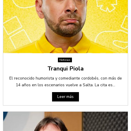
Noticias
Tranqui Piola
El reconocido humorista y comediante cordobés, con más de
14 años en los escenarios vuelve a Salta. La cita es...
Leer más