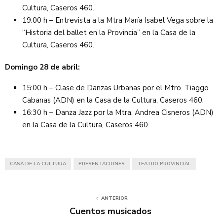
Cultura, Caseros 460.
19:00 h – Entrevista a la Mtra María Isabel Vega sobre la
“Historia del ballet en la Provincia” en la Casa de la
Cultura, Caseros 460.
Domingo 28 de abril:
15:00 h – Clase de Danzas Urbanas por el Mtro. Tiaggo
Cabanas (ADN) en la Casa de la Cultura, Caseros 460.
16:30 h – Danza Jazz por la Mtra. Andrea Cisneros (ADN)
en la Casa de la Cultura, Caseros 460.
CASA DE LA CULTURA
PRESENTACIONES
TEATRO PROVINCIAL
ANTERIOR
Cuentos musicados