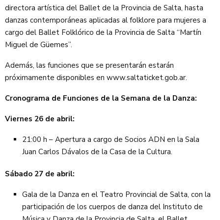
directora artística del Ballet de la Provincia de Salta, hasta
danzas contemporáneas aplicadas al folklore para mujeres a
cargo del Ballet Folklórico de la Provincia de Salta “Martín
Miguel de Güemes”.
Además, las funciones que se presentarán estarán
próximamente disponibles en www.saltaticket.gob.ar.
Cronograma de Funciones de la Semana de la Danza:
Viernes 26 de abril:
21:00 h – Apertura a cargo de Socios ADN en la Sala
Juan Carlos Dávalos de la Casa de la Cultura.
Sábado 27 de abril:
Gala de la Danza en el Teatro Provincial de Salta, con la
participación de los cuerpos de danza del Instituto de
Música y Danza de la Provincia de Salta, el Ballet