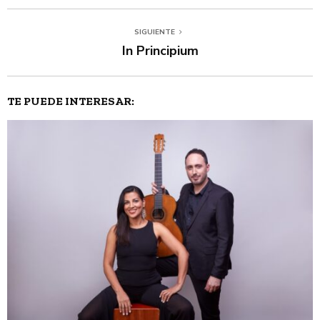
SIGUIENTE
In Principium
TE PUEDE INTERESAR: