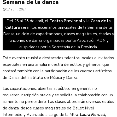
Semana de la danza
17 abril, 2024
Del 26 al 28 de abril, el
Teatro Provincial
y la
Casa de la
Cultura
serán los escenarios principales de la Semana de la
Danza, un ciclo de capacitaciones, clases magistrales, charlas y
funciones de danza organizadas por la Asociación ADN y
auspiciadas por la Secretaría de la Provincia.
Este evento reunirá a destacados talentos locales e invitados
especiales en una amplia muestra de estilos y géneros, que
contará también con la participación de los cuerpos artísticos
de Danza del Instituto de Música y Danza.
Las capacitaciones, abiertas al público en general, no
requieren inscripción previa y se solicita la colaboración con un
alimento no perecedero. Las clases abordarán diversos estilos
de danza, desde clases magistrales de Ballet Nivel
Intermedio y Avanzado a cargo de la Mtra.
Laura Fiorucci,