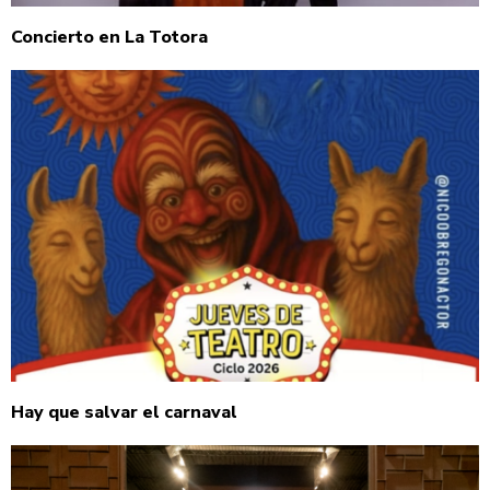
Concierto en La Totora
Hay que salvar el carnaval