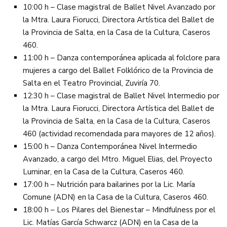
10:00 h – Clase magistral de Ballet Nivel Avanzado por
la Mtra. Laura Fiorucci, Directora Artística del Ballet de
la Provincia de Salta, en la Casa de la Cultura, Caseros
460.
11:00 h – Danza contemporánea aplicada al folclore para
mujeres a cargo del Ballet Folklórico de la Provincia de
Salta en el Teatro Provincial, Zuviría 70.
12:30 h – Clase magistral de Ballet Nivel Intermedio por
la Mtra. Laura Fiorucci, Directora Artística del Ballet de
la Provincia de Salta, en la Casa de la Cultura, Caseros
460 (actividad recomendada para mayores de 12 años).
15:00 h – Danza Contemporánea Nivel Intermedio
Avanzado, a cargo del Mtro. Miguel Elias, del Proyecto
Luminar, en la Casa de la Cultura, Caseros 460.
17:00 h – Nutrición para bailarines por la Lic. María
Comune (ADN) en la Casa de la Cultura, Caseros 460.
18:00 h – Los Pilares del Bienestar – Mindfulness por el
Lic. Matías García Schwarcz (ADN) en la Casa de la