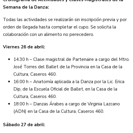
Semana de la Danza:
Todas las actividades se realizarán sin inscripción previa y por
orden de llegada hasta completar el cupo. Se solicita la
colaboración con un alimento no perecedero.
Viernes 26 de abril:
14:30 h – Clase magistral de Partenaire a cargo del Mtro.
José Torres del Ballet de la Provincia en la Casa de la
Cultura, Caseros 460.
16:00 h – Anatomía aplicada a la Danza por la Lic. Erica
Dip, de la Escuela Oficial de Ballet, en la Casa de la
Cultura, Caseros 460.
18:00 h – Danzas Árabes a cargo de Virginia Lazcano
(ADN) en la Casa de la Cultura, Caseros 460.
Sábado 27 de abril: