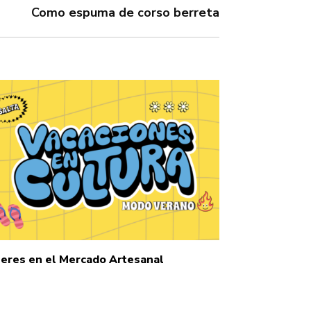
Como espuma de corso berreta
leres en el Mercado Artesanal