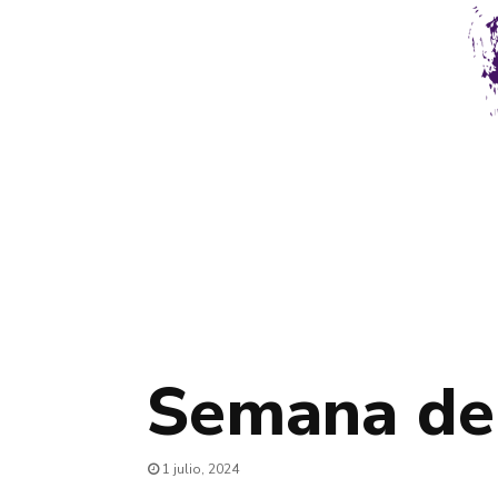
Semana del
1 julio, 2024