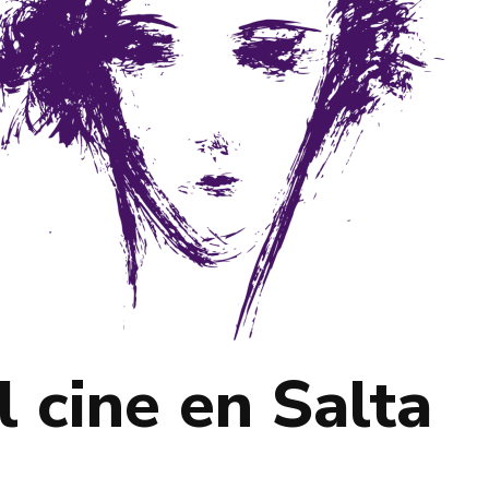
 cine en Salta