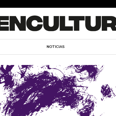
NOTICIAS