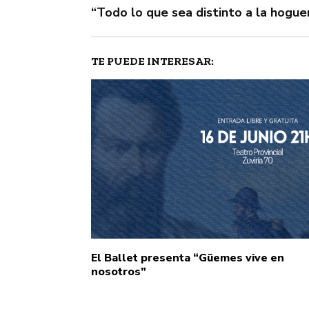
“Todo lo que sea distinto a la hogue
TE PUEDE INTERESAR:
El Ballet presenta “Güemes vive en
nosotros”