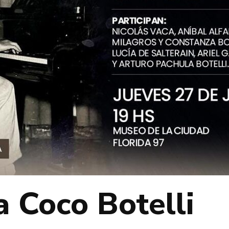
 Coco Botelli