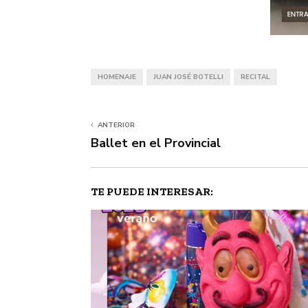
HOMENAJE
JUAN JOSÉ BOTELLI
RECITAL
ANTERIOR
Ballet en el Provincial
TE PUEDE INTERESAR: