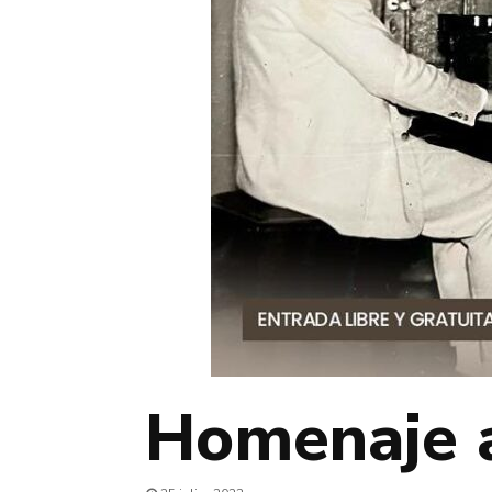
Homenaje a