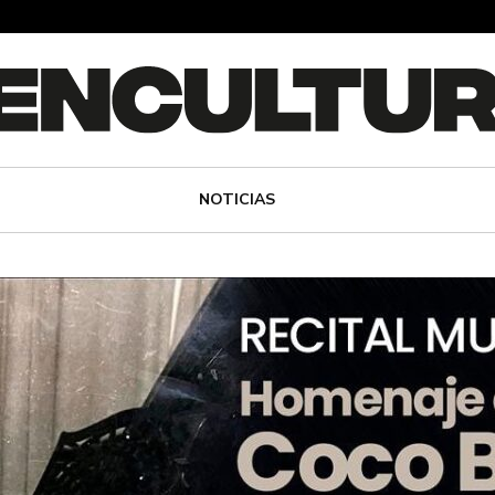
NOTICIAS