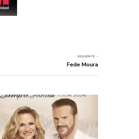
SIGUIENTE
Fede Moura