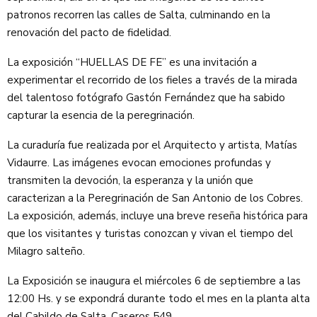
patronos recorren las calles de Salta, culminando en la
renovación del pacto de fidelidad.
La exposición “HUELLAS DE FE” es una invitación a
experimentar el recorrido de los fieles a través de la mirada
del talentoso fotógrafo Gastón Fernández que ha sabido
capturar la esencia de la peregrinación.
La curaduría fue realizada por el Arquitecto y artista, Matías
Vidaurre. Las imágenes evocan emociones profundas y
transmiten la devoción, la esperanza y la unión que
caracterizan a la Peregrinación de San Antonio de los Cobres.
La exposición, además, incluye una breve reseña histórica para
que los visitantes y turistas conozcan y vivan el tiempo del
Milagro salteño.
La Exposición se inaugura el miércoles 6 de septiembre a las
12:00 Hs. y se expondrá durante todo el mes en la planta alta
del Cabildo de Salta, Caseros 549.