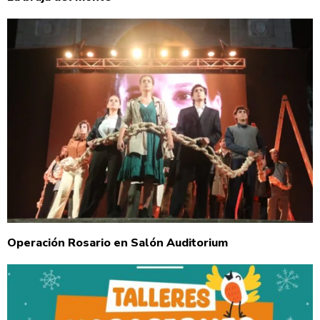
Operación Rosario en Salón Auditorium