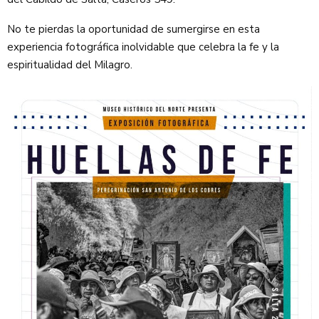
No te pierdas la oportunidad de sumergirse en esta
experiencia fotográfica inolvidable que celebra la fe y la
espiritualidad del Milagro.