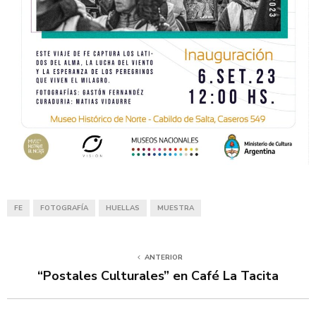
FE
FOTOGRAFÍA
HUELLAS
MUESTRA
ANTERIOR
“Postales Culturales” en Café La Tacita