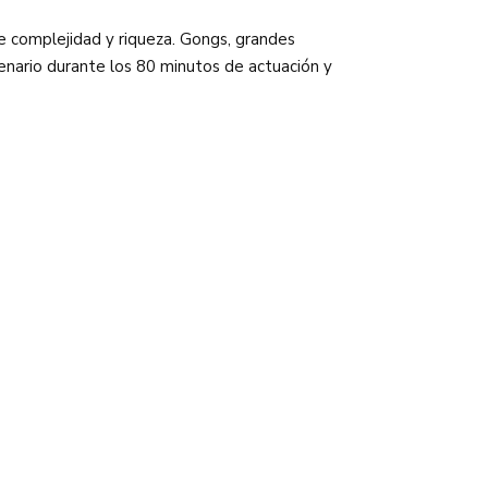
de complejidad y riqueza. Gongs, grandes
enario durante los 80 minutos de actuación y