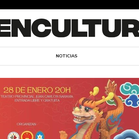
NOTICIAS