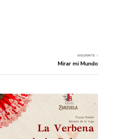
SIGUIENTE
Mirar mi Mundo