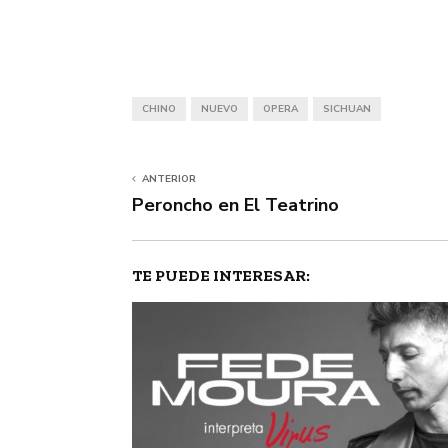
CHINO
NUEVO
OPERA
SICHUAN
ANTERIOR
Peroncho en El Teatrino
TE PUEDE INTERESAR: