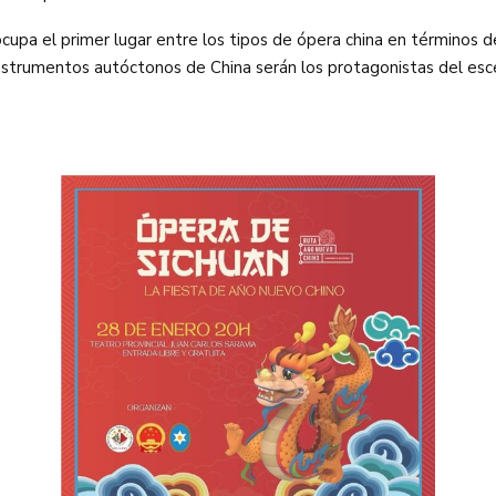
ocupa el primer lugar entre los tipos de ópera china en términos 
nstrumentos autóctonos de China serán los protagonistas del esc