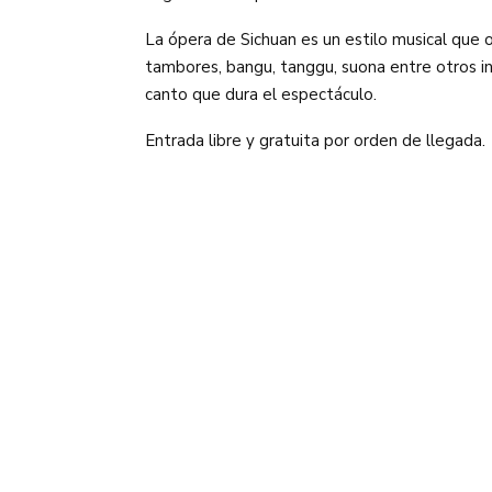
La ópera de Sichuan es un estilo musical que 
tambores, bangu, tanggu, suona entre otros i
canto que dura el espectáculo.
Entrada libre y gratuita por orden de llegada.