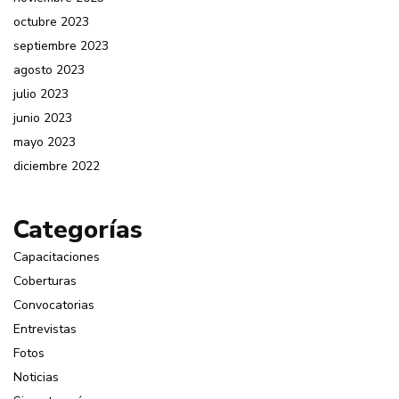
octubre 2023
septiembre 2023
agosto 2023
julio 2023
junio 2023
mayo 2023
diciembre 2022
Categorías
Capacitaciones
Coberturas
Convocatorias
Entrevistas
Fotos
Noticias