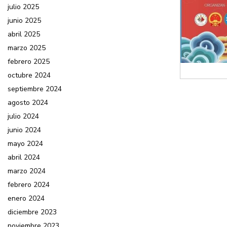
julio 2025
junio 2025
abril 2025
marzo 2025
febrero 2025
octubre 2024
septiembre 2024
agosto 2024
julio 2024
junio 2024
mayo 2024
abril 2024
marzo 2024
febrero 2024
enero 2024
diciembre 2023
noviembre 2023