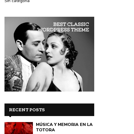
Sin categoría
RECENT POSTS
MÚSICA Y MEMORIA EN LA
TOTORA