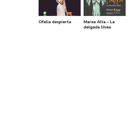
Ofelia despierta
Marea Alta – La
delgada línea